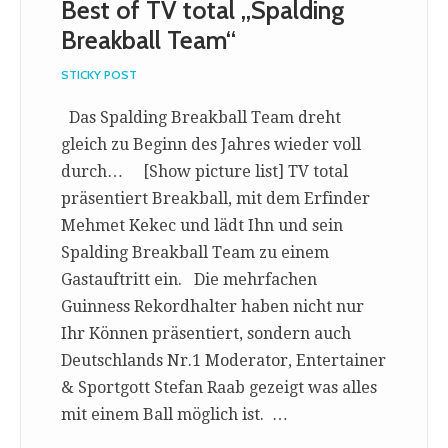
Best of TV total „Spalding
Breakball Team“
STICKY POST
Das Spalding Breakball Team dreht
gleich zu Beginn des Jahres wieder voll
durch… [Show picture list] TV total
präsentiert Breakball, mit dem Erfinder
Mehmet Kekec und lädt Ihn und sein
Spalding Breakball Team zu einem
Gastauftritt ein. Die mehrfachen
Guinness Rekordhalter haben nicht nur
Ihr Können präsentiert, sondern auch
Deutschlands Nr.1 Moderator, Entertainer
& Sportgott Stefan Raab gezeigt was alles
mit einem Ball möglich ist. …