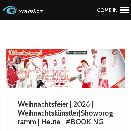
Weihnachtsfeier | 2026 |
Weihnachtskünstler|Showprog
ramm | Heute | #BOOKING