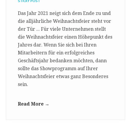
STICKY POST
Das Jahr 2021 neigt sich dem Ende zu und
die alljährliche Weihnachtsfeier steht vor
der Tür ... Für viele Unternehmen stellt
die Weihnachtsfeier einen Höhepunkt des
Jahres dar. Wenn Sie sich bei Ihren
Mitarbeitern für ein erfolgreiches
Geschäftsjahr bedanken möchten, dann
sollte das Showprogramm auf Ihrer
Weihnachtsfeier etwas ganz Besonderes
sein.
Read More →