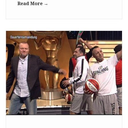
Read More →