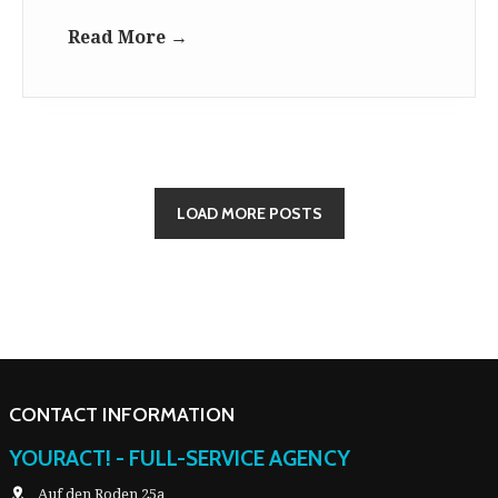
Read More →
LOAD MORE POSTS
CONTACT INFORMATION
YOURACT! - FULL-SERVICE AGENCY
Auf den Roden 25a