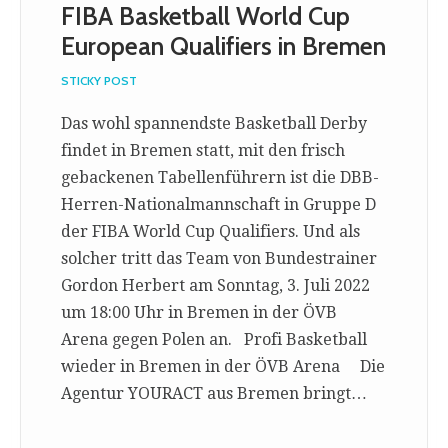
FIBA Basketball World Cup
European Qualifiers in Bremen
STICKY POST
Das wohl spannendste Basketball Derby
findet in Bremen statt, mit den frisch
gebackenen Tabellenführern ist die DBB-
Herren-Nationalmannschaft in Gruppe D
der FIBA World Cup Qualifiers. Und als
solcher tritt das Team von Bundestrainer
Gordon Herbert am Sonntag, 3. Juli 2022
um 18:00 Uhr in Bremen in der ÖVB
Arena gegen Polen an. Profi Basketball
wieder in Bremen in der ÖVB Arena Die
Agentur YOURACT aus Bremen bringt…