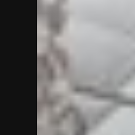
CATION