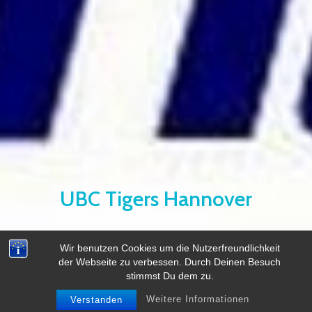
UBC Tigers Hannover
Wir benutzen Cookies um die Nutzerfreundlichkeit
der Webseite zu verbessen. Durch Deinen Besuch
stimmst Du dem zu.
Weitere Informationen
Verstanden