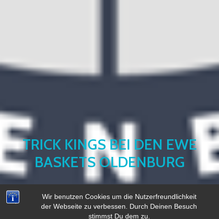
TRICK KINGS BEI DEN EWE
BASKETS OLDENBURG
Wir benutzen Cookies um die Nutzerfreundlichkeit
der Webseite zu verbessen. Durch Deinen Besuch
stimmst Du dem zu.