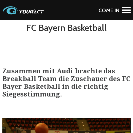
To Blog
FC Bayern Basketball
Zusammen mit Audi brachte das
Breakball Team die Zuschauer des FC
Bayer Basketball in die richtig
Siegesstimmung.