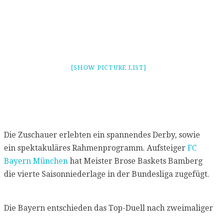
[SHOW PICTURE LIST]
Die Zuschauer erlebten ein spannendes Derby, sowie
ein spektakuläres Rahmenprogramm. Aufsteiger
FC
Bayern München
hat Meister Brose Baskets Bamberg
die vierte Saisonniederlage in der Bundesliga zugefügt.
Die Bayern entschieden das Top-Duell nach zweimaliger