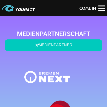
MEDIENPARTNERSCHAFT
MEDIENPARTNER