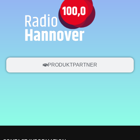
PRODUKTPARTNER