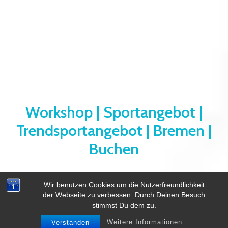
Workshop | Sportangebot |
Trendsportangebot | Bremen |
Buchen
Wir benutzen Cookies um die Nutzerfreundlichkeit
der Webseite zu verbessen. Durch Deinen Besuch
stimmst Du dem zu.
Weitere Informationen
Verstanden