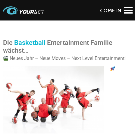
Die
Basketball
Entertainment Familie
wächst…
Neues Jahr – Neue Moves – Next Level Entertainment!