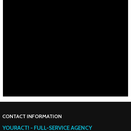
CONTACT INFORMATION
YOURACT! - FULL-SERVICE AGENCY