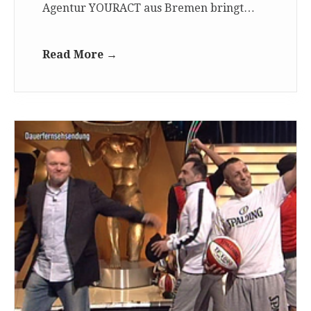
Agentur YOURACT aus Bremen bringt…
Read More →