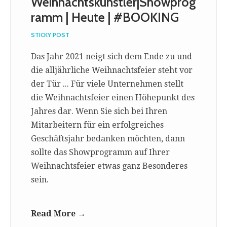
Weihnachtskünstler|Showprog
ramm | Heute | #BOOKING
STICKY POST
Das Jahr 2021 neigt sich dem Ende zu und
die alljährliche Weihnachtsfeier steht vor
der Tür ... Für viele Unternehmen stellt
die Weihnachtsfeier einen Höhepunkt des
Jahres dar. Wenn Sie sich bei Ihren
Mitarbeitern für ein erfolgreiches
Geschäftsjahr bedanken möchten, dann
sollte das Showprogramm auf Ihrer
Weihnachtsfeier etwas ganz Besonderes
sein.
Read More →