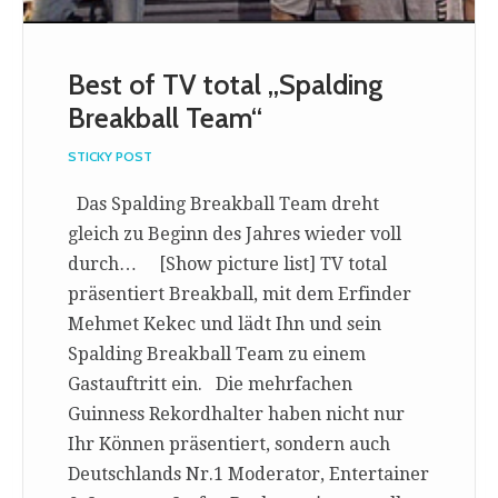
Best of TV total „Spalding
Breakball Team“
STICKY POST
Das Spalding Breakball Team dreht
gleich zu Beginn des Jahres wieder voll
durch… [Show picture list] TV total
präsentiert Breakball, mit dem Erfinder
Mehmet Kekec und lädt Ihn und sein
Spalding Breakball Team zu einem
Gastauftritt ein. Die mehrfachen
Guinness Rekordhalter haben nicht nur
Ihr Können präsentiert, sondern auch
Deutschlands Nr.1 Moderator, Entertainer