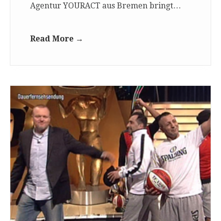
Agentur YOURACT aus Bremen bringt…
Read More →