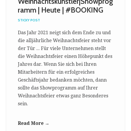
Weihnachtskünstler|Showprog
ramm | Heute | #BOOKING
STICKY POST
Das Jahr 2021 neigt sich dem Ende zu und
die alljährliche Weihnachtsfeier steht vor
der Tür ... Für viele Unternehmen stellt
die Weihnachtsfeier einen Höhepunkt des
Jahres dar. Wenn Sie sich bei Ihren
Mitarbeitern für ein erfolgreiches
Geschäftsjahr bedanken möchten, dann
sollte das Showprogramm auf Ihrer
Weihnachtsfeier etwas ganz Besonderes
sein.
Read More →