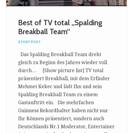
Best of TV total „Spalding
Breakball Team“
STICKY POST
Das Spalding Breakball Team dreht
gleich zu Beginn des Jahres wieder voll
durch… [Show picture list] TV total
präsentiert Breakball, mit dem Erfinder
Mehmet Kekec und lädt Ihn und sein
Spalding Breakball Team zu einem
Gastauftritt ein. Die mehrfachen
Guinness Rekordhalter haben nicht nur
Ihr Können präsentiert, sondern auch
Deutschlands Nr.1 Moderator, Entertainer