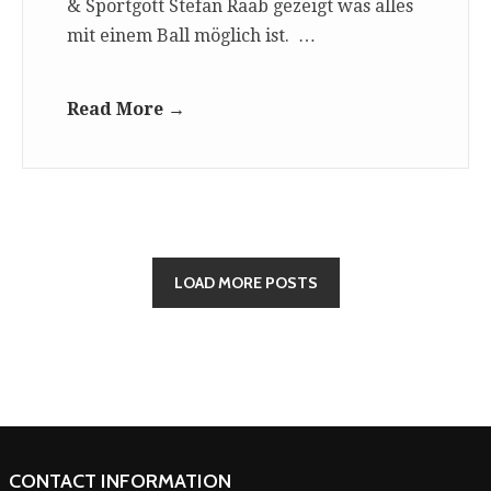
& Sportgott Stefan Raab gezeigt was alles
mit einem Ball möglich ist. …
Read More →
LOAD MORE POSTS
CONTACT INFORMATION