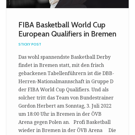
FIBA Basketball World Cup
European Qualifiers in Bremen
STICKY POST
Das wohl spannendste Basketball Derby
findet in Bremen statt, mit den frisch
gebackenen Tabellenführern ist die DBB-
Herren-Nationalmannschaft in Gruppe D
der FIBA World Cup Qualifiers. Und als
solcher tritt das Team von Bundestrainer
Gordon Herbert am Sonntag, 3. Juli 2022
um 18:00 Uhr in Bremen in der ÖVB
Arena gegen Polen an. Profi Basketball
wieder in Bremen in der ÖVB Arena Die