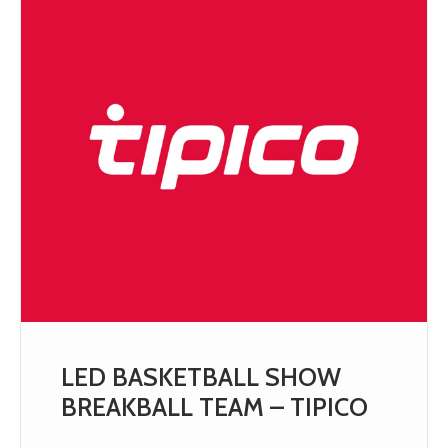
LED BASKETBALL SHOW
BREAKBALL TEAM – TIPICO