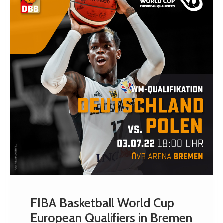
FIBA Basketball World Cup
European Qualifiers in Bremen