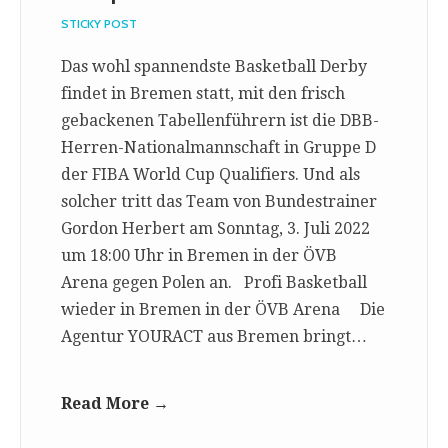
STICKY POST
Das wohl spannendste Basketball Derby
findet in Bremen statt, mit den frisch
gebackenen Tabellenführern ist die DBB-
Herren-Nationalmannschaft in Gruppe D
der FIBA World Cup Qualifiers. Und als
solcher tritt das Team von Bundestrainer
Gordon Herbert am Sonntag, 3. Juli 2022
um 18:00 Uhr in Bremen in der ÖVB
Arena gegen Polen an. Profi Basketball
wieder in Bremen in der ÖVB Arena Die
Agentur YOURACT aus Bremen bringt…
Read More →