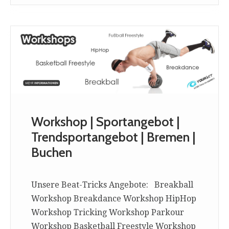
Workshop | Sportangebot |
Trendsportangebot | Bremen |
Buchen
Unsere Beat-Tricks Angebote: Breakball
Workshop Breakdance Workshop HipHop
Workshop Tricking Workshop Parkour
Workshop Basketball Freestyle Workshop