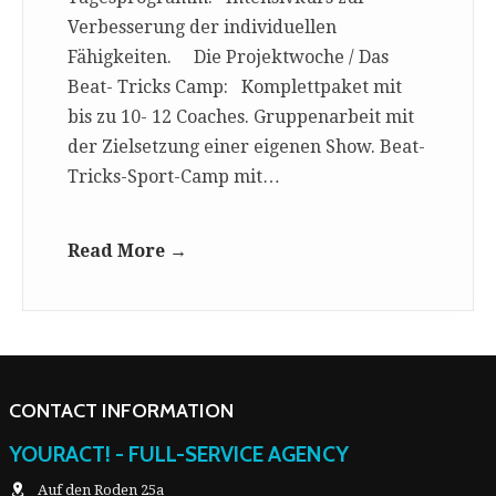
Verbesserung der individuellen
Fähigkeiten. Die Projektwoche / Das
Beat- Tricks Camp: Komplettpaket mit
bis zu 10- 12 Coaches. Gruppenarbeit mit
der Zielsetzung einer eigenen Show. Beat-
Tricks-Sport-Camp mit…
Read More →
CONTACT INFORMATION
YOURACT! - FULL-SERVICE AGENCY
Auf den Roden 25a