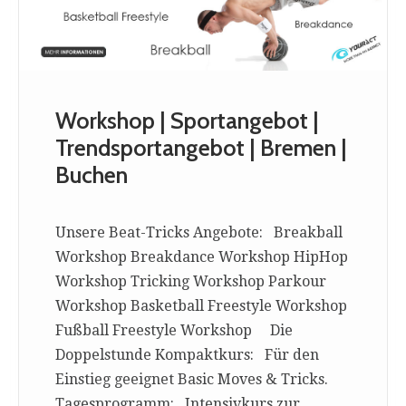
Workshop | Sportangebot |
Trendsportangebot | Bremen |
Buchen
Unsere Beat-Tricks Angebote: Breakball
Workshop Breakdance Workshop HipHop
Workshop Tricking Workshop Parkour
Workshop Basketball Freestyle Workshop
Fußball Freestyle Workshop Die
Doppelstunde Kompaktkurs: Für den
Einstieg geeignet Basic Moves & Tricks.
Tagesprogramm: Intensivkurs zur