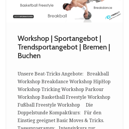
Workshop | Sportangebot |
Trendsportangebot | Bremen |
Buchen
Unsere Beat-Tricks Angebote: Breakball
Workshop Breakdance Workshop HipHop
Workshop Tricking Workshop Parkour
Workshop Basketball Freestyle Workshop
Fußball Freestyle Workshop Die
Doppelstunde Kompaktkurs: Für den
Einstieg geeignet Basic Moves & Tricks.
Tagesprogramm: Intensivkurs zur