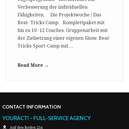
Verbesserung der individuellen
Fähigkeiten. Die Projektwoche / Das
Beat- Tricks Camp: Komplettpaket mit
bis zu 10- 12 Coaches. Gruppenarbeit mit
der Zielsetzung einer eigenen Show. Beat-
Tricks-Sport-Camp mit…
Read More →
CONTACT INFORMATION
YOURACT! - FULL-SERVICE AGENCY
Auf den Roden 25a