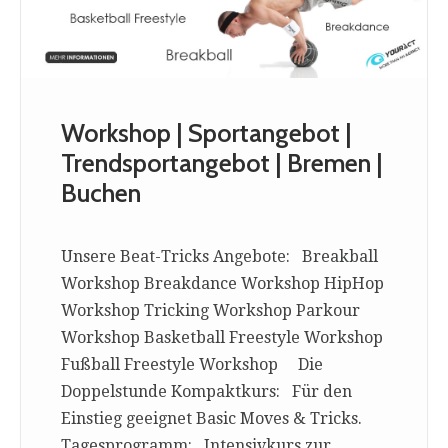
Workshop | Sportangebot |
Trendsportangebot | Bremen |
Buchen
Unsere Beat-Tricks Angebote: Breakball
Workshop Breakdance Workshop HipHop
Workshop Tricking Workshop Parkour
Workshop Basketball Freestyle Workshop
Fußball Freestyle Workshop Die
Doppelstunde Kompaktkurs: Für den
Einstieg geeignet Basic Moves & Tricks.
Tagesprogramm: Intensivkurs zur