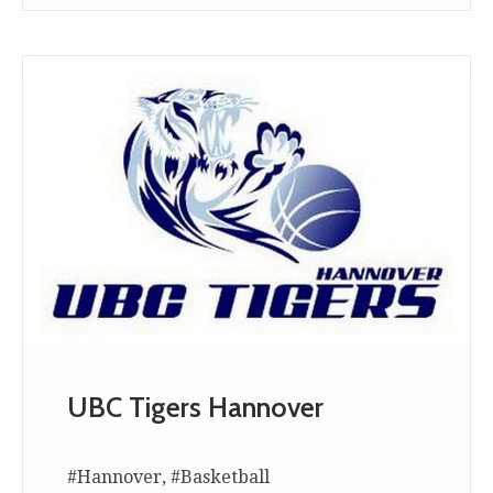
UBC Tigers Hannover
#Hannover, #Basketball