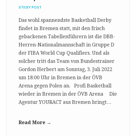
STICKY POST
Das wohl spannendste Basketball Derby
findet in Bremen statt, mit den frisch
gebackenen Tabellenführern ist die DBB-
Herren-Nationalmannschaft in Gruppe D
der FIBA World Cup Qualifiers. Und als
solcher tritt das Team von Bundestrainer
Gordon Herbert am Sonntag, 3. Juli 2022
um 18:00 Uhr in Bremen in der ÖVB
Arena gegen Polen an. Profi Basketball
wieder in Bremen in der ÖVB Arena Die
Agentur YOURACT aus Bremen bringt…
Read More →