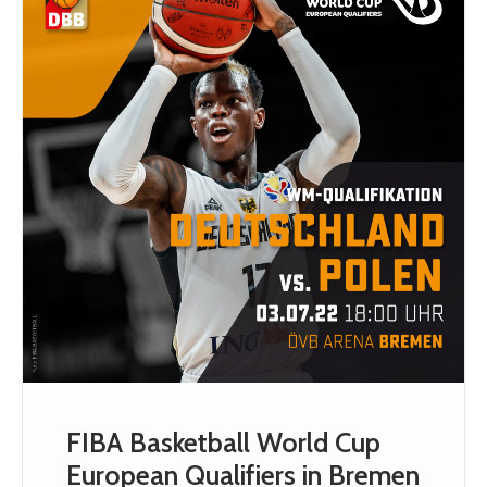
FIBA Basketball World Cup
European Qualifiers in Bremen