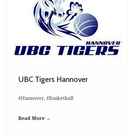
UBC Tigers Hannover
#Hannover, #Basketball
Read More →