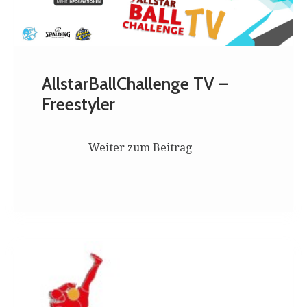
AllstarBallChallenge TV –
Freestyler
Weiter zum Beitrag