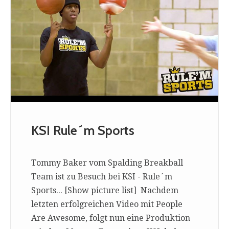
KSI Rule´m Sports
Tommy Baker vom Spalding Breakball
Team ist zu Besuch bei KSI - Rule´m
Sports... [Show picture list] Nachdem
letzten erfolgreichen Video mit People
Are Awesome, folgt nun eine Produktion