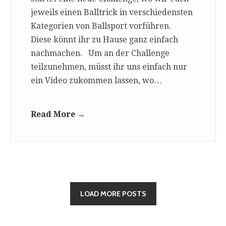
jeweils einen Balltrick in verschiedensten
Kategorien von Ballsport vorführen.
Diese könnt ihr zu Hause ganz einfach
nachmachen. Um an der Challenge
teilzunehmen, müsst ihr uns einfach nur
ein Video zukommen lassen, wo…
Read More →
LOAD MORE POSTS