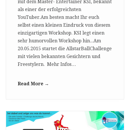
mit dem Master- Entertainer KSI, bekannt
als einer der erfolgreichsten
YouTuber.Am besten macht Ihr euch
selbst einen kleinen Eindruck von diesem
einzigartigen Workshop. KSI legt einen
sehr humorvollen Workshop hin...Am
20.05.2015 startet die AllstarBallChallenge
mit vielen bekannten Gesichtern und
Freestylern. Mehr Infos…
Read More →