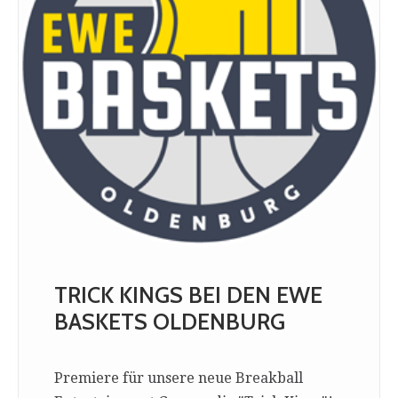
TRICK KINGS BEI DEN EWE
BASKETS OLDENBURG
Premiere für unsere neue Breakball