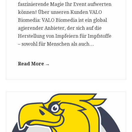
faszinierende Magie Ihr Event aufwerten
können! Über unseren Kunden VALO
Biomedia: VALO Biomedia ist ein global
agierender Anbieter, der sich auf die
Herstellung von Impfeiern für Impfstoffe
– sowohl für Menschen als auch…
Read More →