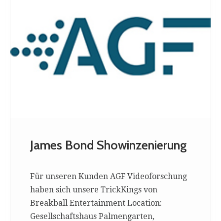
James Bond Showinzenierung
Für unseren Kunden AGF Videoforschung
haben sich unsere TrickKings von
Breakball Entertainment Location:
Gesellschaftshaus Palmengarten,