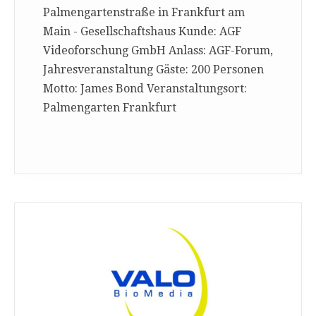
Palmengartenstraße in Frankfurt am
Main - Gesellschaftshaus Kunde: AGF
Videoforschung GmbH Anlass: AGF-Forum,
Jahresveranstaltung Gäste: 200 Personen
Motto: James Bond Veranstaltungsort:
Palmengarten Frankfurt