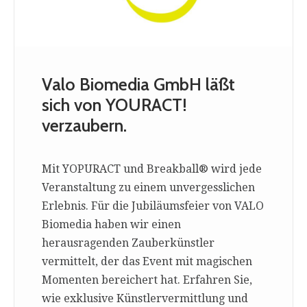
Valo Biomedia GmbH läßt
sich von YOURACT!
verzaubern.
Mit YOPURACT und Breakball® wird jede
Veranstaltung zu einem unvergesslichen
Erlebnis. Für die Jubiläumsfeier von VALO
Biomedia haben wir einen
herausragenden Zauberkünstler
vermittelt, der das Event mit magischen
Momenten bereichert hat. Erfahren Sie,
wie exklusive Künstlervermittlung und