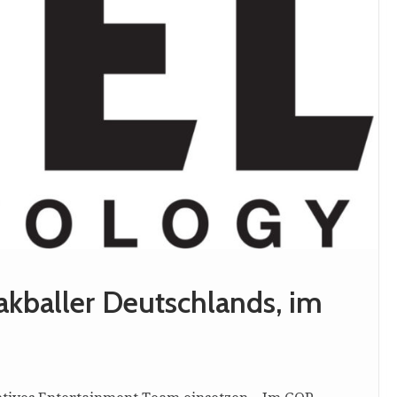
kballer Deutschlands, im