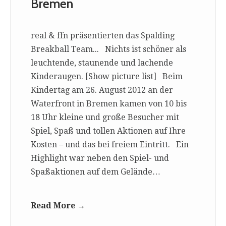
Bremen
real & ffn präsentierten das Spalding
Breakball Team... Nichts ist schöner als
leuchtende, staunende und lachende
Kinderaugen. [Show picture list] Beim
Kindertag am 26. August 2012 an der
Waterfront in Bremen kamen von 10 bis
18 Uhr kleine und große Besucher mit
Spiel, Spaß und tollen Aktionen auf Ihre
Kosten – und das bei freiem Eintritt. Ein
Highlight war neben den Spiel- und
Spaßaktionen auf dem Gelände…
Read More →