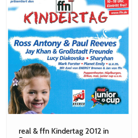
real & ffn Kindertag 2012 in