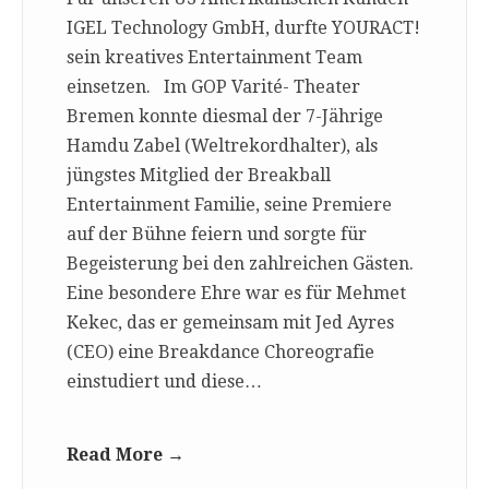
IGEL Technology GmbH, durfte YOURACT!
sein kreatives Entertainment Team
einsetzen. Im GOP Varité- Theater
Bremen konnte diesmal der 7-Jährige
Hamdu Zabel (Weltrekordhalter), als
jüngstes Mitglied der Breakball
Entertainment Familie, seine Premiere
auf der Bühne feiern und sorgte für
Begeisterung bei den zahlreichen Gästen.
Eine besondere Ehre war es für Mehmet
Kekec, das er gemeinsam mit Jed Ayres
(CEO) eine Breakdance Choreografie
einstudiert und diese…
Read More →