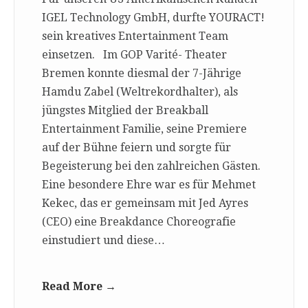
IGEL Technology GmbH, durfte YOURACT!
sein kreatives Entertainment Team
einsetzen. Im GOP Varité- Theater
Bremen konnte diesmal der 7-Jährige
Hamdu Zabel (Weltrekordhalter), als
jüngstes Mitglied der Breakball
Entertainment Familie, seine Premiere
auf der Bühne feiern und sorgte für
Begeisterung bei den zahlreichen Gästen.
Eine besondere Ehre war es für Mehmet
Kekec, das er gemeinsam mit Jed Ayres
(CEO) eine Breakdance Choreografie
einstudiert und diese…
Read More →