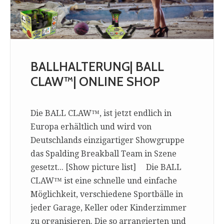
BALLHALTERUNG| BALL
CLAW™| ONLINE SHOP
Die BALL CLAW™, ist jetzt endlich in
Europa erhältlich und wird von
Deutschlands einzigartiger Showgruppe
das Spalding Breakball Team in Szene
gesetzt... [Show picture list] Die BALL
CLAW™ ist eine schnelle und einfache
Möglichkeit, verschiedene Sportbälle in
jeder Garage, Keller oder Kinderzimmer
zu organisieren. Die so arrangierten und