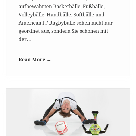
aufbewahrten Basketbälle, Fußbälle,
Volleybälle, Handbälle, Softbälle und
American F./ Rugbybälle sehen nicht nur
geordnet aus, sondern Sie schonen mit
der…
Read More →