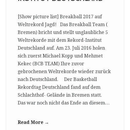
[Show picture list] Breakball 2017 auf
Weltrekord Jagd! Das Breakball Team (
Bremen) bricht und stellt unglaubliche 5
Weltrekorde mit dem Rekord-Institut
Deutschland auf. Am 23. Juli 2016 holen
sich zuerst Michael Kopp und Mehmet
Kekec (BCB TEAM) Ihre zuvor
gebrochenen Weltrekorde wieder zurück
nach Deutschland. Der Basketball
Rekordtag Deutschland fand auf dem
Schlachthof- Gelände in Bremen statt.
Das war noch nicht das Ende an diesem…
Read More →