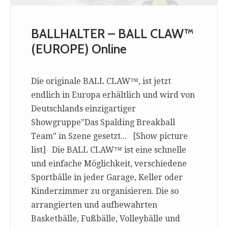
BALLHALTER – BALL CLAW™
(EUROPE) Online
Die originale BALL CLAW™, ist jetzt
endlich in Europa erhältlich und wird von
Deutschlands einzigartiger
Showgruppe"Das Spalding Breakball
Team" in Szene gesetzt... [Show picture
list] Die BALL CLAW™ ist eine schnelle
und einfache Möglichkeit, verschiedene
Sportbälle in jeder Garage, Keller oder
Kinderzimmer zu organisieren. Die so
arrangierten und aufbewahrten
Basketbälle, Fußbälle, Volleybälle und