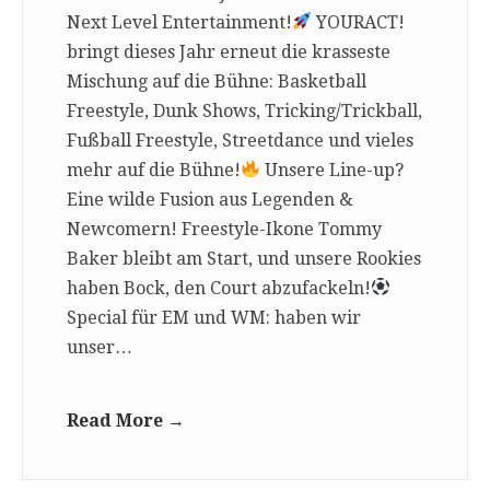
Next Level Entertainment!
YOURACT!
bringt dieses Jahr erneut die krasseste
Mischung auf die Bühne: Basketball
Freestyle, Dunk Shows, Tricking/Trickball,
Fußball Freestyle, Streetdance und vieles
mehr auf die Bühne!
Unsere Line-up?
Eine wilde Fusion aus Legenden &
Newcomern! Freestyle-Ikone Tommy
Baker bleibt am Start, und unsere Rookies
haben Bock, den Court abzufackeln!
Special für EM und WM: haben wir
unser…
Read More →