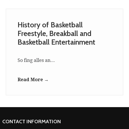
History of Basketball
Freestyle, Breakball and
Basketball Entertainment
So fing alles an....
Read More →
CONTACT INFORMATION