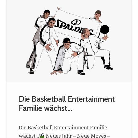
Die Basketball Entertainment
Familie wächst…
Die Basketball Entertainment Familie
wächst...
Neues Jahr – Neue Moves –