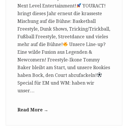
Next Level Entertainment!
YOURACT!
bringt dieses Jahr erneut die krasseste
Mischung auf die Bühne: Basketball
Freestyle, Dunk Shows, Tricking/Trickball,
Fußball Freestyle, Streetdance und vieles
mehr auf die Bühne!
Unsere Line-up?
Eine wilde Fusion aus Legenden &
Newcomern! Freestyle-Ikone Tommy
Baker bleibt am Start, und unsere Rookies
haben Bock, den Court abzufackeln!
Special für EM und WM: haben wir
unser…
Read More →