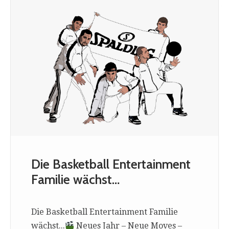
Die Basketball Entertainment
Familie wächst…
Die Basketball Entertainment Familie
wächst...
Neues Jahr – Neue Moves –