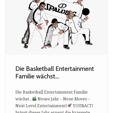
Die Basketball Entertainment
Familie wächst…
Die Basketball Entertainment Familie
wächst...
Neues Jahr – Neue Moves –
Next Level Entertainment!
YOURACT!
bringt dieses Jahr erneut die krasseste