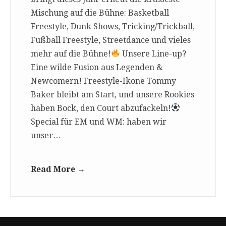
Mischung auf die Bühne: Basketball
Freestyle, Dunk Shows, Tricking/Trickball,
Fußball Freestyle, Streetdance und vieles
mehr auf die Bühne!
Unsere Line-up?
Eine wilde Fusion aus Legenden &
Newcomern! Freestyle-Ikone Tommy
Baker bleibt am Start, und unsere Rookies
haben Bock, den Court abzufackeln!
Special für EM und WM: haben wir
unser…
Read More →