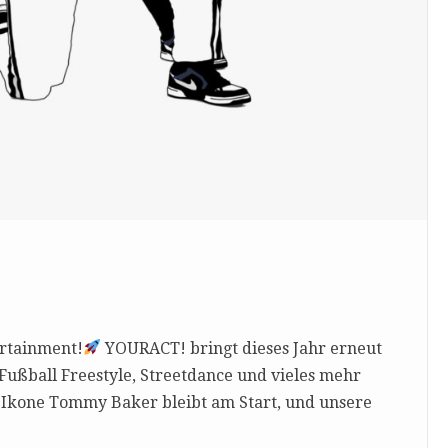
ertainment!
YOURACT! bringt dieses Jahr erneut
 Fußball Freestyle, Streetdance und vieles mehr
Ikone Tommy Baker bleibt am Start, und unsere