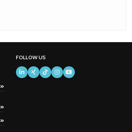
FOLLOW US