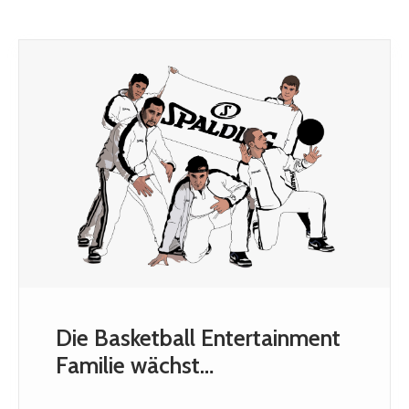
Die Basketball Entertainment
Familie wächst…