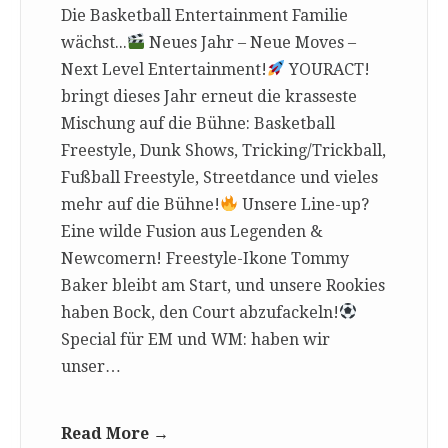
Die Basketball Entertainment Familie
wächst...
Neues Jahr – Neue Moves –
Next Level Entertainment!
YOURACT!
bringt dieses Jahr erneut die krasseste
Mischung auf die Bühne: Basketball
Freestyle, Dunk Shows, Tricking/Trickball,
Fußball Freestyle, Streetdance und vieles
mehr auf die Bühne!
Unsere Line-up?
Eine wilde Fusion aus Legenden &
Newcomern! Freestyle-Ikone Tommy
Baker bleibt am Start, und unsere Rookies
haben Bock, den Court abzufackeln!
Special für EM und WM: haben wir
unser…
Read More →