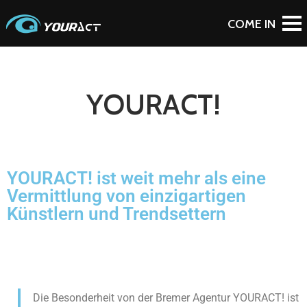
YOURACT!
YOURACT! ist weit mehr als eine
Vermittlung von einzigartigen
Künstlern und Trendsettern
Die Besonderheit von der Bremer Agentur YOURACT! ist