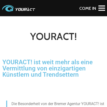
YOURACT!
YOURACT! ist weit mehr als eine
Vermittlung von einzigartigen
Künstlern und Trendsettern
Die Besonderheit von der Bremer Agentur YOURACT! ist