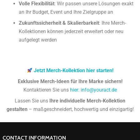
Volle Flexibilität
: Wir passen unsere Lösungen exakt
an Ihr Budget, Event und Ihre Zielgruppe an
Zukunftssicherheit & Skalierbarkeit
: Ihre Merch-
Kollektionen können jederzeit erweitert oder neu
aufgelegt werden
Jetzt Merch-Kollektion hier starten!
Exklusive Merch-Ideen für Ihre Marke sichern!
Kontaktieren Sie uns
hier: info@youract.de
Lassen Sie uns
Ihre individuelle Merch-Kollektion
gestalten
– maßgeschneidert, hochwertig und einzigartig!
CONTACT INFORMATION