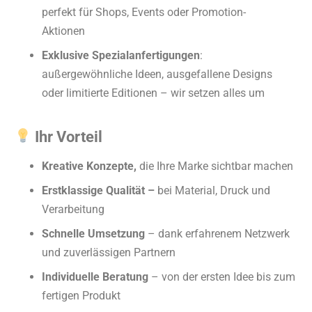
perfekt für Shops, Events oder Promotion-
Aktionen
Exklusive Spezialanfertigungen
:
außergewöhnliche Ideen, ausgefallene Designs
oder limitierte Editionen – wir setzen alles um
Ihr Vorteil
Kreative Konzepte,
die Ihre Marke sichtbar machen
Erstklassige Qualität –
bei Material, Druck und
Verarbeitung
Schnelle Umsetzung
– dank erfahrenem Netzwerk
und zuverlässigen Partnern
Individuelle Beratung
– von der ersten Idee bis zum
fertigen Produkt