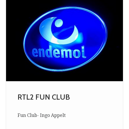
RTL2 FUN CLUB
Fun Club- Ingo Appelt