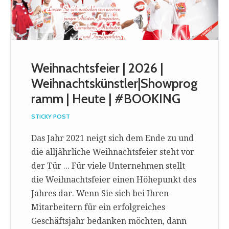
Weihnachtsfeier | 2026 |
Weihnachtskünstler|Showprog
ramm | Heute | #BOOKING
STICKY POST
Das Jahr 2021 neigt sich dem Ende zu und
die alljährliche Weihnachtsfeier steht vor
der Tür ... Für viele Unternehmen stellt
die Weihnachtsfeier einen Höhepunkt des
Jahres dar. Wenn Sie sich bei Ihren
Mitarbeitern für ein erfolgreiches
Geschäftsjahr bedanken möchten, dann