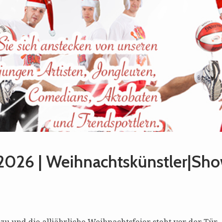
 2026 | Weihnachtskünstler|Sh