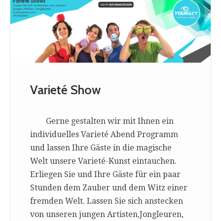
Varieté Show
Gerne gestalten wir mit Ihnen ein
individuelles Varieté Abend Programm
und lassen Ihre Gäste in die magische
Welt unsere Varieté-Kunst eintauchen.
Erliegen Sie und Ihre Gäste für ein paar
Stunden dem Zauber und dem Witz einer
fremden Welt. Lassen Sie sich anstecken
von unseren jungen Artisten,Jongleuren,