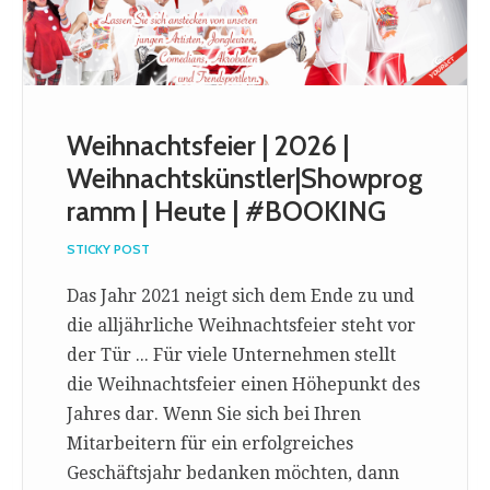
Weihnachtsfeier | 2026 |
Weihnachtskünstler|Showprog
ramm | Heute | #BOOKING
STICKY POST
Das Jahr 2021 neigt sich dem Ende zu und
die alljährliche Weihnachtsfeier steht vor
der Tür ... Für viele Unternehmen stellt
die Weihnachtsfeier einen Höhepunkt des
Jahres dar. Wenn Sie sich bei Ihren
Mitarbeitern für ein erfolgreiches
Geschäftsjahr bedanken möchten, dann