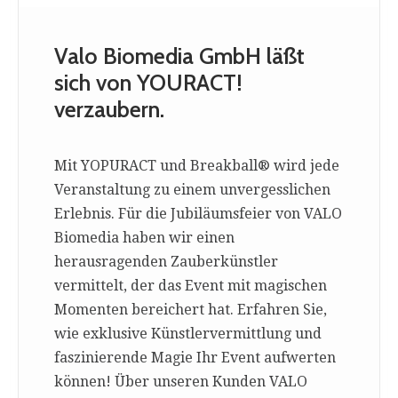
Valo Biomedia GmbH läßt
sich von YOURACT!
verzaubern.
Mit YOPURACT und Breakball® wird jede
Veranstaltung zu einem unvergesslichen
Erlebnis. Für die Jubiläumsfeier von VALO
Biomedia haben wir einen
herausragenden Zauberkünstler
vermittelt, der das Event mit magischen
Momenten bereichert hat. Erfahren Sie,
wie exklusive Künstlervermittlung und
faszinierende Magie Ihr Event aufwerten
können! Über unseren Kunden VALO