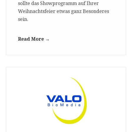
sollte das Showprogramm auf Ihrer
Weihnachtsfeier etwas ganz Besonderes
sein.
Read More →