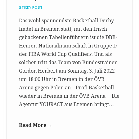
STICKY POST
Das wohl spannendste Basketball Derby
findet in Bremen statt, mit den frisch
gebackenen Tabellenführern ist die DBB-
Herren-Nationalmannschaft in Gruppe D
der FIBA World Cup Qualifiers. Und als
solcher tritt das Team von Bundestrainer
Gordon Herbert am Sonntag, 3. Juli 2022
um 18:00 Uhr in Bremen in der ÖVB
Arena gegen Polen an. Profi Basketball
wieder in Bremen in der ÖVB Arena Die
Agentur YOURACT aus Bremen bringt…
Read More →