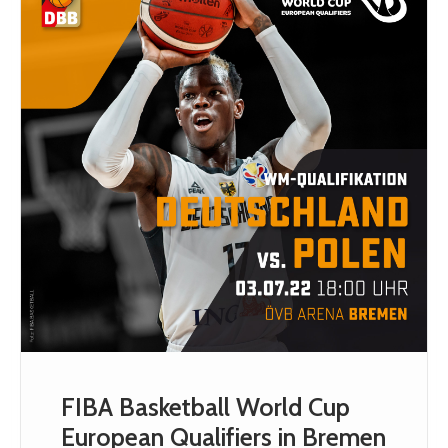
FIBA Basketball World Cup
European Qualifiers in Bremen