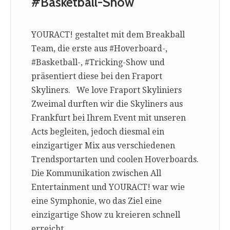
#Basketball-Show
YOURACT! gestaltet mit dem Breakball
Team, die erste aus #Hoverboard-,
#Basketball-, #Tricking-Show und
präsentiert diese bei den Fraport
Skyliners. We love Fraport Skyliniers
Zweimal durften wir die Skyliners aus
Frankfurt bei Ihrem Event mit unseren
Acts begleiten, jedoch diesmal ein
einzigartiger Mix aus verschiedenen
Trendsportarten und coolen Hoverboards.
Die Kommunikation zwischen All
Entertainment und YOURACT! war wie
eine Symphonie, wo das Ziel eine
einzigartige Show zu kreieren schnell
erreicht…