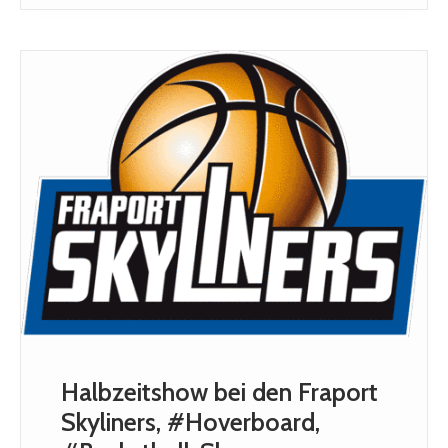
Halbzeitshow bei den Fraport
Skyliners, #Hoverboard,