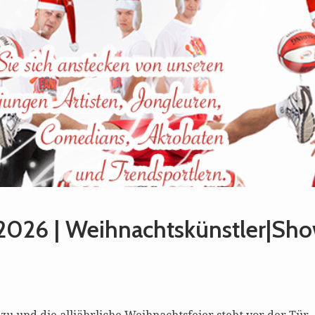
 2026 | Weihnachtskünstler|Sh