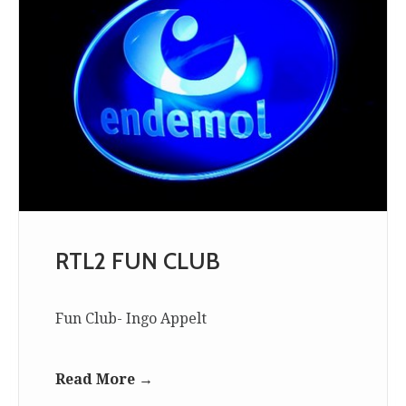
RTL2 FUN CLUB
Fun Club- Ingo Appelt
Read More →