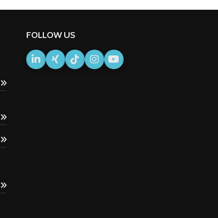
FOLLOW US