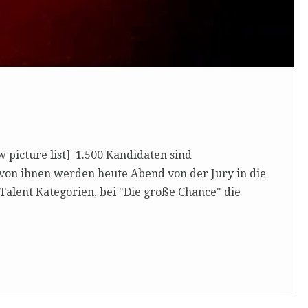
 picture list] 1.500 Kandidaten sind
r von ihnen werden heute Abend von der Jury in die
Talent Kategorien, bei "Die große Chance" die