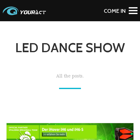
LED DANCE SHOW
All the posts.