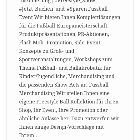
Inszenierung| #Freestyle_Show
#Jetzt_Buchen_und_#Sparen Fussball
Event Wir bieten Ihnen Komplettlösungen
für die Fußball-Europameisterschaft.
Produktpräsentationen, PR-Aktionen,
Flash Mob- Promotion, Side-Event-
Konzepte zu Groß- und
Sportveranstaltungen, Workshops zum
Thema Fußball- und Ballakrobatik für
Kinder/Jugendliche, Merchandising und
die passenden Show-Acts an. Fussball
Merchandising Wir stellen Ihnen eine
eigene Freestyle Ball Kollektion für Ihren
Shop, Ihr Event, Ihre Promotion oder
ähnliche Anlässe her. Dazu entwerfen wir
Ihnen einige Design-Vorschläge mit
Ihrem…