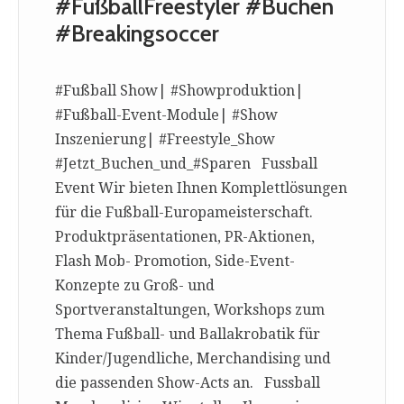
#FußballFreestyler #Buchen
#Breakingsoccer
#Fußball Show| #Showproduktion|
#Fußball-Event-Module| #Show
Inszenierung| #Freestyle_Show
#Jetzt_Buchen_und_#Sparen Fussball
Event Wir bieten Ihnen Komplettlösungen
für die Fußball-Europameisterschaft.
Produktpräsentationen, PR-Aktionen,
Flash Mob- Promotion, Side-Event-
Konzepte zu Groß- und
Sportveranstaltungen, Workshops zum
Thema Fußball- und Ballakrobatik für
Kinder/Jugendliche, Merchandising und
die passenden Show-Acts an. Fussball