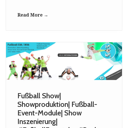
Read More →
Fußball Show|
Showproduktion| Fußball-
Event-Module| Show
Inszenierung|