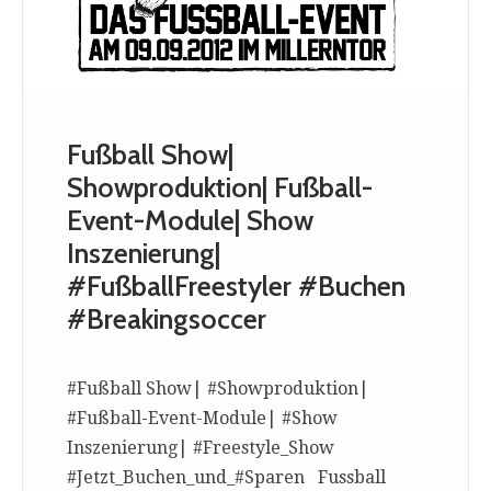
Fußball Show|
Showproduktion| Fußball-
Event-Module| Show
Inszenierung|
#FußballFreestyler #Buchen
#Breakingsoccer
#Fußball Show| #Showproduktion|
#Fußball-Event-Module| #Show
Inszenierung| #Freestyle_Show
#Jetzt_Buchen_und_#Sparen Fussball