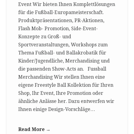
Event Wir bieten Ihnen Komplettlösungen
für die Fußball-Europameisterschaft.
Produktpräsentationen, PR-Aktionen,
Flash Mob- Promotion, Side-Event-
Konzepte zu Groß- und
Sportveranstaltungen, Workshops zum
Thema Fußball- und Ballakrobatik für
Kinder/Jugendliche, Merchandising und
die passenden Show-Acts an. Fussball
Merchandising Wir stellen Ihnen eine
eigene Freestyle Ball Kollektion für Ihren
Shop, Ihr Event, Ihre Promotion oder
ähnliche Anlässe her. Dazu entwerfen wir
Ihnen einige Design-Vorschläge…
Read More →