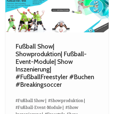
Fußball Show|
Showproduktion| Fußball-
Event-Module| Show
Inszenierung|
#FußballFreestyler #Buchen
#Breakingsoccer
#Fußball Show| #Showproduktion|
#Fußball-Event-Module| #Show