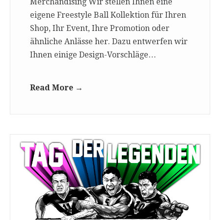
Merchandising Wir stellen Ihnen eine
eigene Freestyle Ball Kollektion für Ihren
Shop, Ihr Event, Ihre Promotion oder
ähnliche Anlässe her. Dazu entwerfen wir
Ihnen einige Design-Vorschläge…
Read More →