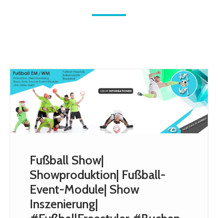
Fußball Show|
Showproduktion| Fußball-
Event-Module| Show
Inszenierung|