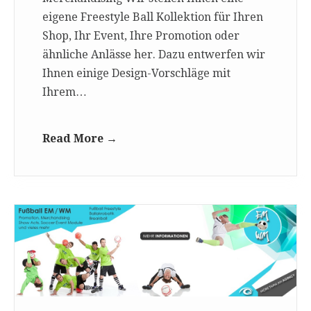
eigene Freestyle Ball Kollektion für Ihren
Shop, Ihr Event, Ihre Promotion oder
ähnliche Anlässe her. Dazu entwerfen wir
Ihnen einige Design-Vorschläge mit
Ihrem…
Read More →