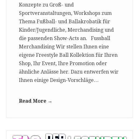
Konzepte zu Groß- und
Sportveranstaltungen, Workshops zum
Thema Fußball- und Ballakrobatik für
Kinder/Jugendliche, Merchandising und
die passenden Show-Acts an. Fussball
Merchandising Wir stellen Ihnen eine
eigene Freestyle Ball Kollektion für Ihren
Shop, Ihr Event, Ihre Promotion oder
ähnliche Anlässe her. Dazu entwerfen wir
Ihnen einige Design-Vorschläge…
Read More →