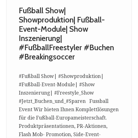
Fußball Show|
Showproduktion| Fußball-
Event-Module| Show
Inszenierung|
#FußballFreestyler #Buchen
#Breakingsoccer
#Fußball Show| #Showproduktion|
#Fußball-Event-Module| #Show
Inszenierung| #Freestyle_Show
#Jetzt_Buchen_und_#Sparen Fussball
Event Wir bieten Ihnen Komplettlösungen
für die Fußball-Europameisterschaft.
Produktpräsentationen, PR-Aktionen,
Flash Mob- Promotion, Side-Event-