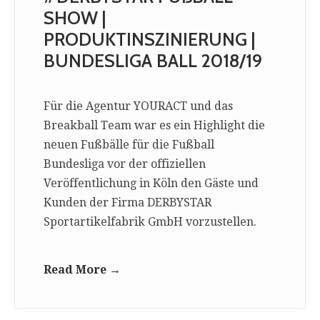
SHOW |
PRODUKTINSZINIERUNG |
BUNDESLIGA BALL 2018/19
Für die Agentur YOURACT und das
Breakball Team war es ein Highlight die
neuen Fußbälle für die Fußball
Bundesliga vor der offiziellen
Veröffentlichung in Köln den Gäste und
Kunden der Firma DERBYSTAR
Sportartikelfabrik GmbH vorzustellen.
Read More →