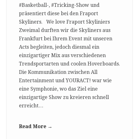
#Basketball-, #Tricking-Show und
präsentiert diese bei den Fraport
Skyliners. We love Fraport Skyliniers
Zweimal durften wir die Skyliners aus
Frankfurt bei Ihrem Event mit unseren
Acts begleiten, jedoch diesmal ein
einzigartiger Mix aus verschiedenen
Trendsportarten und coolen Hoverboards.
Die Kommunikation zwischen All
Entertainment und YOURACT! war wie
eine Symphonie, wo das Ziel eine
einzigartige Show zu kreieren schnell
erreicht…
Read More →