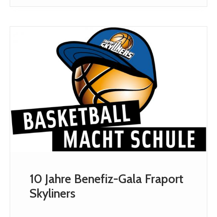
10 Jahre Benefiz-Gala Fraport
Skyliners