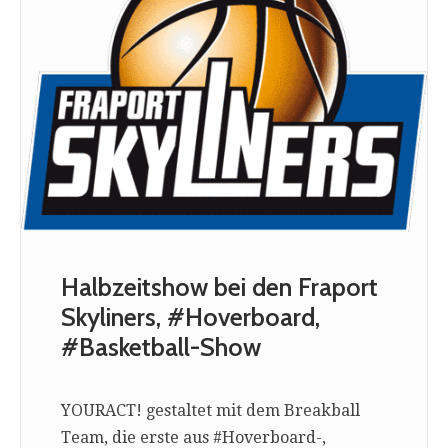
Halbzeitshow bei den Fraport
Skyliners, #Hoverboard,
#Basketball-Show
YOURACT! gestaltet mit dem Breakball
Team, die erste aus #Hoverboard-,