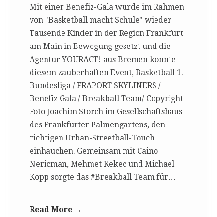
Mit einer Benefiz-Gala wurde im Rahmen
von "Basketball macht Schule" wieder
Tausende Kinder in der Region Frankfurt
am Main in Bewegung gesetzt und die
Agentur YOURACT! aus Bremen konnte
diesem zauberhaften Event, Basketball 1.
Bundesliga / FRAPORT SKYLINERS /
Benefiz Gala / Breakball Team/ Copyright
Foto:Joachim Storch im Gesellschaftshaus
des Frankfurter Palmengartens, den
richtigen Urban-Streetball-Touch
einhauchen. Gemeinsam mit Caino
Nericman, Mehmet Kekec und Michael
Kopp sorgte das #Breakball Team für…
Read More →