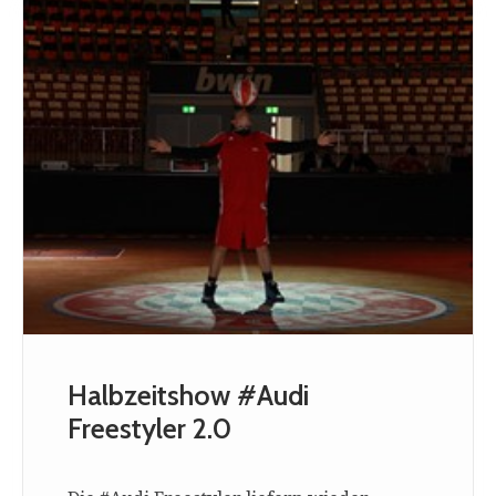
Halbzeitshow #Audi
Freestyler 2.0