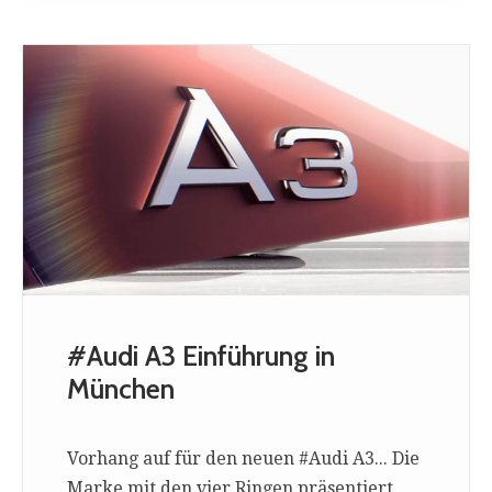
#Audi A3 Einführung in
München
Vorhang auf für den neuen #Audi A3... Die
Marke mit den vier Ringen präsentiert