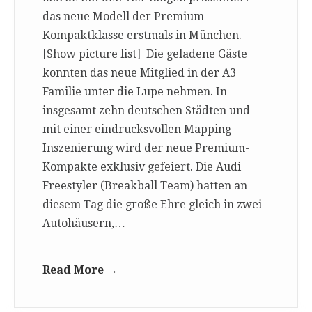
das neue Modell der Premium-
Kompaktklasse erstmals in München.
[Show picture list] Die geladene Gäste
konnten das neue Mitglied in der A3
Familie unter die Lupe nehmen. In
insgesamt zehn deutschen Städten und
mit einer eindrucksvollen Mapping-
Inszenierung wird der neue Premium-
Kompakte exklusiv gefeiert. Die Audi
Freestyler (Breakball Team) hatten an
diesem Tag die große Ehre gleich in zwei
Autohäusern,…
Read More →