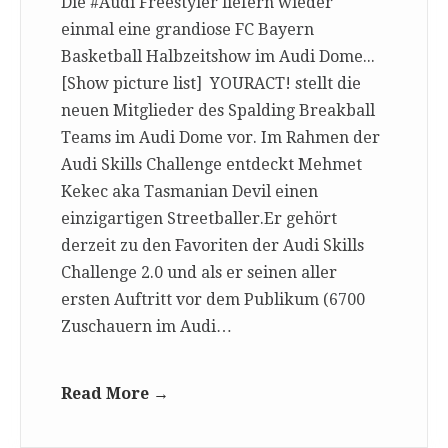
Die #Audi Freestyler liefern wieder
einmal eine grandiose FC Bayern
Basketball Halbzeitshow im Audi Dome...
[Show picture list] YOURACT! stellt die
neuen Mitglieder des Spalding Breakball
Teams im Audi Dome vor. Im Rahmen der
Audi Skills Challenge entdeckt Mehmet
Kekec aka Tasmanian Devil einen
einzigartigen Streetballer.Er gehört
derzeit zu den Favoriten der Audi Skills
Challenge 2.0 und als er seinen aller
ersten Auftritt vor dem Publikum (6700
Zuschauern im Audi…
Read More →