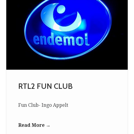
RTL2 FUN CLUB
Fun Club- Ingo Appelt
Read More →