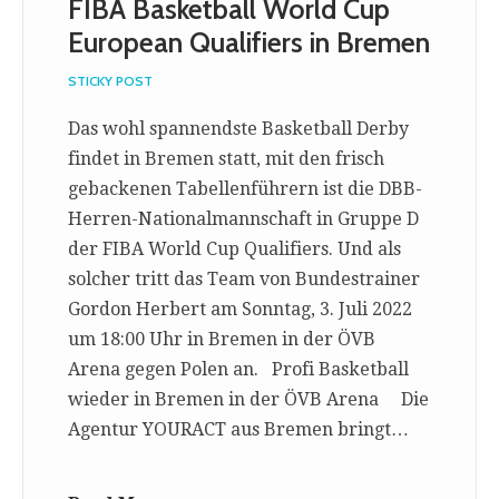
FIBA Basketball World Cup
European Qualifiers in Bremen
STICKY POST
Das wohl spannendste Basketball Derby
findet in Bremen statt, mit den frisch
gebackenen Tabellenführern ist die DBB-
Herren-Nationalmannschaft in Gruppe D
der FIBA World Cup Qualifiers. Und als
solcher tritt das Team von Bundestrainer
Gordon Herbert am Sonntag, 3. Juli 2022
um 18:00 Uhr in Bremen in der ÖVB
Arena gegen Polen an. Profi Basketball
wieder in Bremen in der ÖVB Arena Die
Agentur YOURACT aus Bremen bringt…