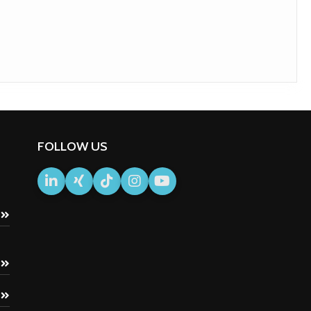
FOLLOW US