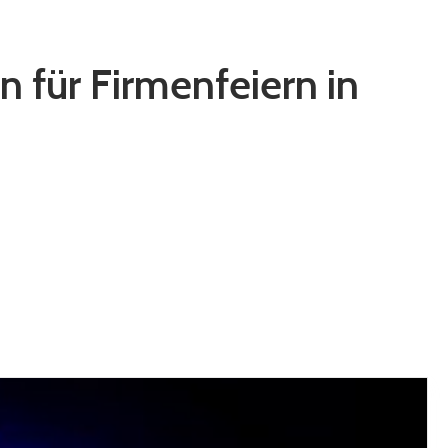
 für Firmenfeiern in