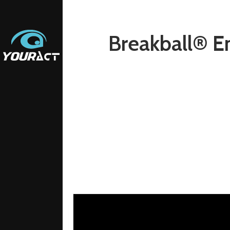
Breakball® E