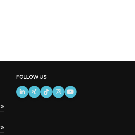
FOLLOW US