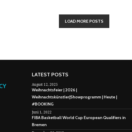
LOAD MORE POSTS
LATEST POSTS
NCY
August 12, 2025
Weihnachtsfeier | 2026 |
Weihnachtskünstler|Showprogramm | Heute |
#BOOKING
Juni 1, 2022
FIBA Basketball World Cup European Qualifiers in
Bremen